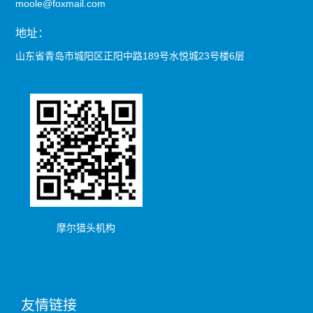
moole@foxmail.com
地址：
山东省青岛市城阳区正阳中路189号水悦城23号楼6层
摩尔猎头机构
友情链接