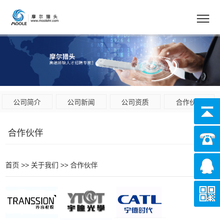
公司简介
公司新闻
公司资质
合作伙伴
合作伙伴
首页
>>
关于我们
>>
合作伙伴