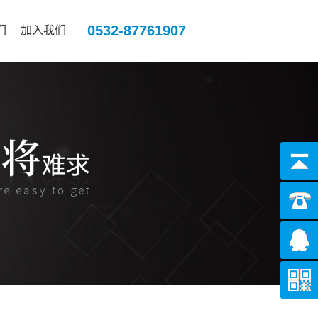
0532-87761907
们
加入我们