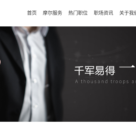
首页
摩尔服务
热门职位
职场资讯
关于我