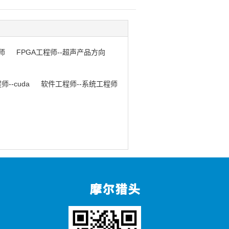
师
FPGA工程师--超声产品方向
--cuda
软件工程师--系统工程师