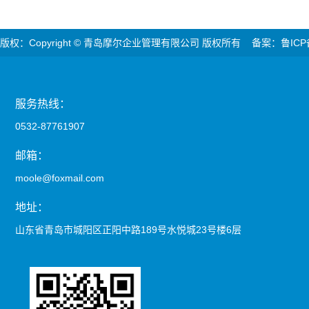
版权：Copyright © 青岛摩尔企业管理有限公司 版权所有 备案：鲁ICP
服务热线：
0532-87761907
邮箱：
moole@foxmail.com
地址：
山东省青岛市城阳区正阳中路189号水悦城23号楼6层