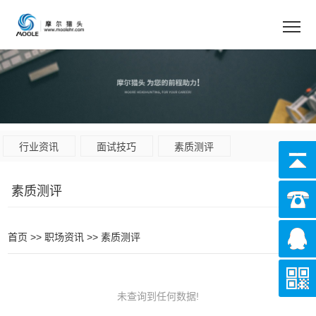
行业资讯
面试技巧
素质测评
素质测评
首页
>>
职场资讯
>>
素质测评
未查询到任何数据!