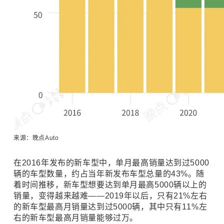
来源：晚点Auto
在2016年发布的新车型中，单月最高销量达到过5000
辆的车型数量，约占当年新发布车型总量的43%。随
着时间推移，新车型想要达到单月最高5000
辆
以上的
销量，变得越来越难——2019年以后，只有21%左右
的新车型最高月销量达到过5000辆，其中只有11%左
右的新车型最高月销量能够过万。