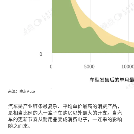
来源：
晚点Auto
汽车是产业链条最复杂、平均单价最高的消费产品，
是相当比例的人一辈子在购房以外最大的开支。当汽
车的更新节奏从耐用品变成消费电子，一连串的影响
随之而来。