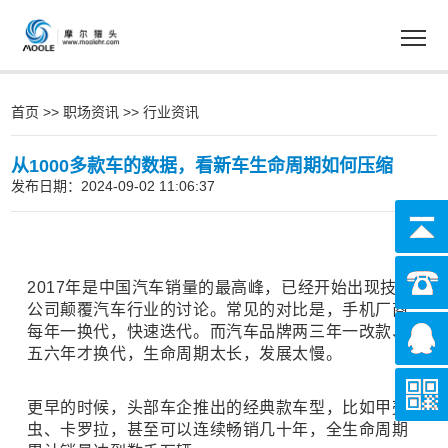
首页
>>
职场资讯
>>
行业资讯
从1000多款车的数据，看新车生命周期如何压缩
发布日期：2024-09-02 11:06:37
2017年是中国汽车销量的最高峰，已经开始出现技术
公司颠覆汽车行业的讨论。常见的对比是，手机厂商
每年一换代，快速迭代。而汽车品牌两三年一改款、
五六年才换代，生命周期太长，发展太慢。
更早的时候，头部车企推出的经典款车型，比如甲壳
虫、卡罗拉，甚至可以连续畅销几十年，全生命周期