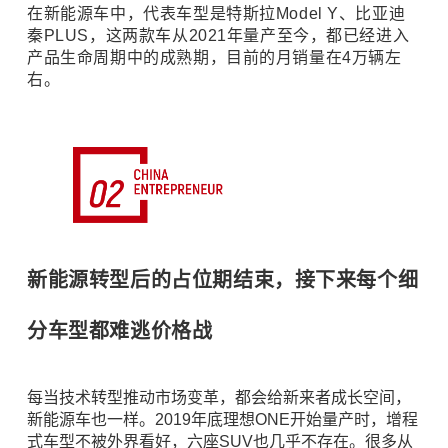
在新能源车中，代表车型是特斯拉Model Y、比亚迪
秦PLUS，这两款车从2021年量产至今，都已经进入
产品生命周期中的成熟期，目前的月销量在4万辆左
右。
新能源转型后的占位期结束，接下来每个细
分车型都难逃价格战
每当技术转型推动市场变革，都会给新来者成长空间，
新能源车也一样。2019年底理想ONE开始量产时，增程
式车型不被外界看好，六座SUV也几乎不存在。很多从