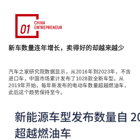
新车数量连年增长，卖得好的却越来越少
汽车之家研究院数据显示，从2016年到2023年，不含
进口车，中国市场累计发布了1028款全新车型。从
2019年开始，每年新发布的电动车数量超越燃油车，
此后这个趋势保持至今。