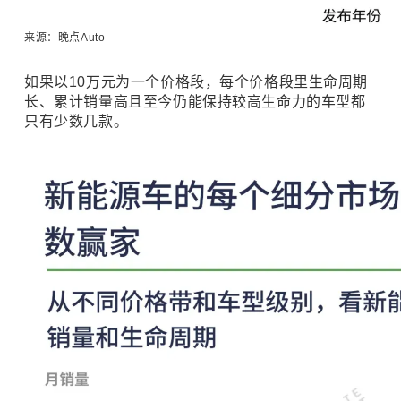
来源：晚点Auto
如果以10万元为一个价格段，每个价格段里生命周期
长、累计销量高且至今仍能保持较高生命力的车型都
只有少数几款。