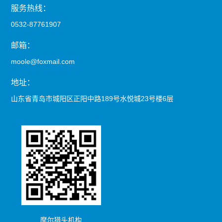
服务热线：
0532-87761907
邮箱：
moole@foxmail.com
地址：
山东省青岛市城阳区正阳中路189号水悦城23号楼6层
摩尔猎头机构