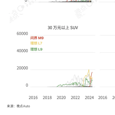
来源：晚点Auto