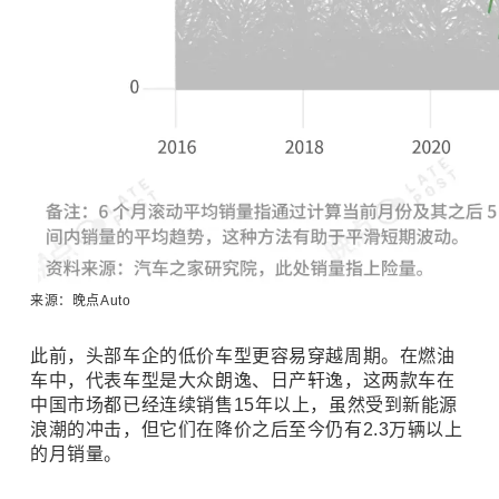
来源：晚点Auto
此前，头部车企的低价车型更容易穿越周期。在燃油
车中，代表车型是大众朗逸、日产轩逸，这两款车在
中国市场都已经连续销售15年以上，虽然受到新能源
浪潮的冲击，但它们在降价之后至今仍有2.3万辆以上
的月销量。