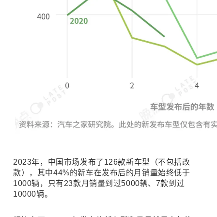
2023年，中国市场发布了126款新车型（不包括改
款），其中44%的新车在发布后的月销量始终低于
1000辆，只有23款月销量到过5000辆、7款到过
10000辆。