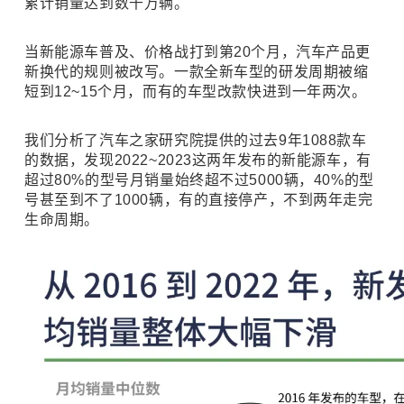
累计销量达到数千万辆。
当新能源车普及、价格战打到第20个月，汽车产品更
新换代的规则被改写。一款全新车型的研发周期被缩
短到12~15个月，而有的车型改款快进到一年两次。
我们分析了汽车之家研究院提供的过去9年1088款车
的数据，发现2022~2023这两年发布的新能源车，有
超过80%的型号月销量始终超不过5000辆，40%的型
号甚至到不了1000辆，有的直接停产，不到两年走完
生命周期。